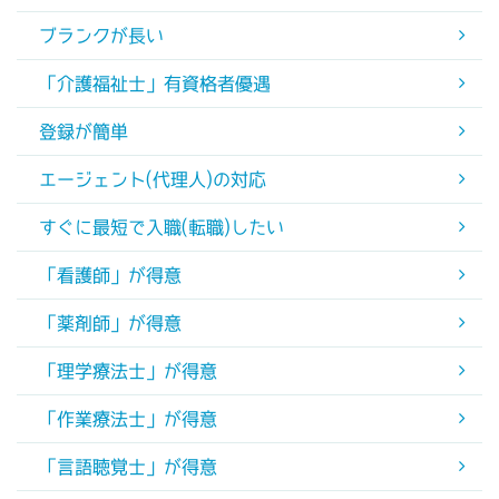
ブランクが長い
「介護福祉士」有資格者優遇
登録が簡単
エージェント(代理人)の対応
すぐに最短で入職(転職)したい
「看護師」が得意
「薬剤師」が得意
「理学療法士」が得意
「作業療法士」が得意
「言語聴覚士」が得意