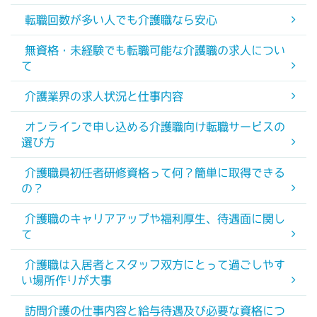
転職回数が多い人でも介護職なら安心
無資格・未経験でも転職可能な介護職の求人につい
て
介護業界の求人状況と仕事内容
オンラインで申し込める介護職向け転職サービスの
選び方
介護職員初任者研修資格って何？簡単に取得できる
の？
介護職のキャリアアップや福利厚生、待遇面に関し
て
介護職は入居者とスタッフ双方にとって過ごしやす
い場所作りが大事
訪問介護の仕事内容と給与待遇及び必要な資格につ