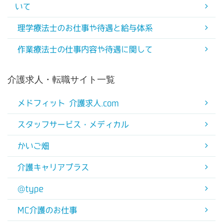
いて
理学療法士のお仕事や待遇と給与体系
作業療法士の仕事内容や待遇に関して
介護求人・転職サイト一覧
メドフィット 介護求人.com
スタッフサービス・メディカル
かいご畑
介護キャリアプラス
@type
MC介護のお仕事