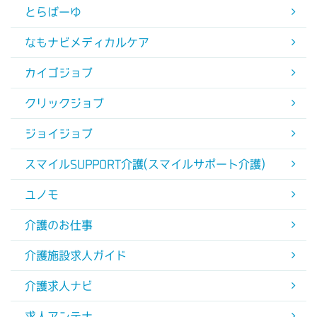
とらばーゆ
なもナビメディカルケア
カイゴジョブ
クリックジョブ
ジョイジョブ
スマイルSUPPORT介護(スマイルサポート介護)
ユノモ
介護のお仕事
介護施設求人ガイド
介護求人ナビ
求人アンテナ