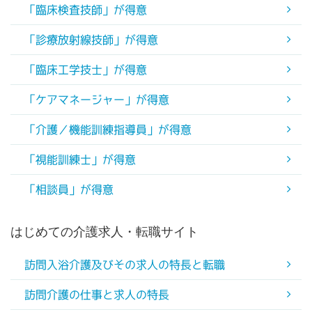
「臨床検査技師」が得意
「診療放射線技師」が得意
「臨床工学技士」が得意
「ケアマネージャー」が得意
「介護／機能訓練指導員」が得意
「視能訓練士」が得意
「相談員」が得意
はじめての介護求人・転職サイト
訪問入浴介護及びその求人の特長と転職
訪問介護の仕事と求人の特長