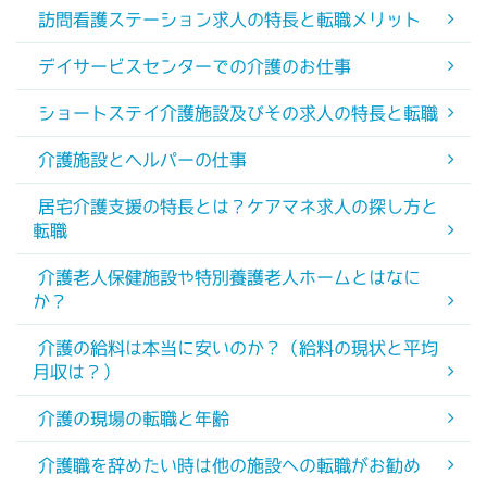
訪問看護ステーション求人の特長と転職メリット
デイサービスセンターでの介護のお仕事
ショートステイ介護施設及びその求人の特長と転職
介護施設とヘルパーの仕事
居宅介護支援の特長とは？ケアマネ求人の探し方と
転職
介護老人保健施設や特別養護老人ホームとはなに
か？
介護の給料は本当に安いのか？（給料の現状と平均
月収は？）
介護の現場の転職と年齢
介護職を辞めたい時は他の施設への転職がお勧め