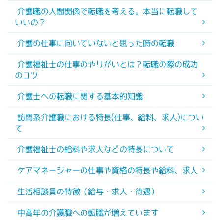
介護職の人間関係で転職を考える。本当に転職して
いいの？
介護の仕事に向いていないと思った時の転職
介護福祉士の仕事のやりがいとは？転職の際の成功
のコツ
介護士への転職に関する基本的知識
訪問系介護職における特長(仕事、給料、求人)につい
て
介護福祉士の給料や求人などの特長について
ケアマネージャーの仕事や資格の特長や給料、求人
生活相談員の特徴（給与・求人・待遇）
中高年の介護職への転職が増えています