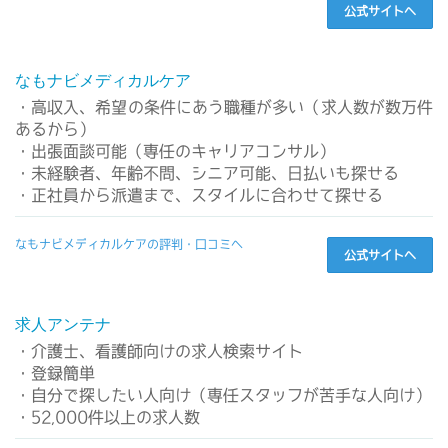
公式サイトへ
なもナビメディカルケア
・高収入、希望の条件にあう職種が多い（求人数が数万件
あるから）
・出張面談可能（専任のキャリアコンサル）
・未経験者、年齢不問、シニア可能、日払いも探せる
・正社員から派遣まで、スタイルに合わせて探せる
なもナビメディカルケアの評判・口コミへ
公式サイトへ
求人アンテナ
・介護士、看護師向けの求人検索サイト
・登録簡単
・自分で探したい人向け（専任スタッフが苦手な人向け）
・52,000件以上の求人数