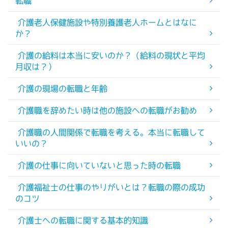
転職
介護老人保健施設や特別養護老人ホームとはなに
か？
介護の給料は本当に安いのか？（給料の現状と平均
月収は？）
介護の現場の転職と年齢
介護職を辞めたい時は他の施設への転職がお勧め
介護職の人間関係で転職を考える。本当に転職して
いいの？
介護の仕事に向いていないと思った時の転職
介護福祉士の仕事のやりがいとは？転職の際の成功
のコツ
介護士への転職に関する基本的知識