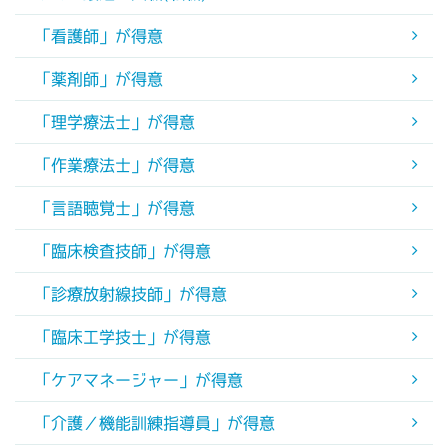
「看護師」が得意
「薬剤師」が得意
「理学療法士」が得意
「作業療法士」が得意
「言語聴覚士」が得意
「臨床検査技師」が得意
「診療放射線技師」が得意
「臨床工学技士」が得意
「ケアマネージャー」が得意
「介護／機能訓練指導員」が得意