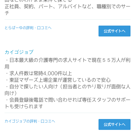
正社員、契約、パート、アルバイトなど、職種別でのサー
チ
とらばーゆの評判・口コミへ
公式サイトへ
カイゴジョブ
・日本最大級の介護専門の求人サイトで現在５５万人が利
用
・求人件数は常時4,000件以上
・東証マザーズ上場企業が運営しているので安心
・自分で探したい人向け（担当者とのやり取りが面倒な人
向け）
・会員登録後電話で問い合わせれば専任スタッフのサポー
トも受けられます
カイゴジョブの評判・口コミへ
公式サイトへ