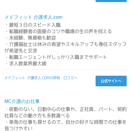
メドフィット 介護求人.com
・最短３日のスピード入職
・転職経験者の面接のコツや職場の生の声を伺える
・未経験、無資格も歓迎
・介護福祉士は休みの希望やスキルアップも専任スタッフ
が希望先と交渉
・転職エージェントがしっかり入職までサポート
・求人数業界最大級
メドフィット 介護求人.COMの評判・口コミへ
公式サイトへ
MC介護のお仕事
・夜勤のない、日勤中心の仕事や、正社員、パート、契約
社員などの働き方も多数選べる
・単発の仕事も探せるので、自分の好きな時間での仕事を
見つけやすい