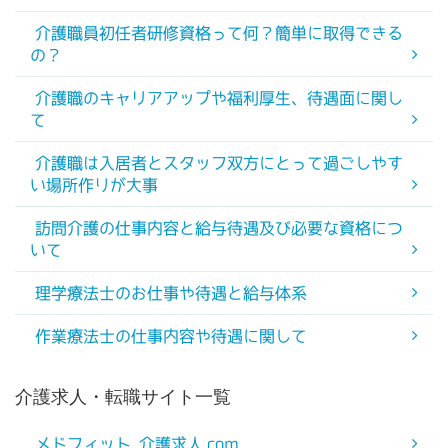
介護職員初任者研修資格って何？簡単に取得できる
の？
介護職のキャリアアップや福利厚生、待遇面に関し
て
介護職は入居者とスタッフ双方にとって過ごしやす
い場所作りが大事
訪問介護の仕事内容と給与待遇及び必要な資格につ
いて
理学療法士のお仕事や待遇と給与体系
作業療法士の仕事内容や待遇に関して
介護求人・転職サイト一覧
メドフィット 介護求人.com