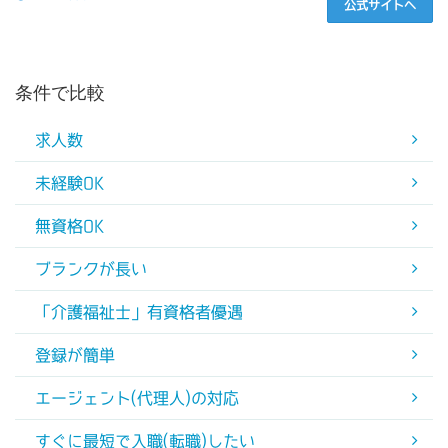
公式サイトへ
条件で比較
求人数
未経験OK
無資格OK
ブランクが長い
「介護福祉士」有資格者優遇
登録が簡単
エージェント(代理人)の対応
すぐに最短で入職(転職)したい