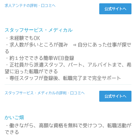
求人アンテナの評判・口コミへ
公式サイトへ
スタッフサービス・メディカル
・未経験でもOK
・求人数が多いところが強み ⇒自分にあった仕事が探せ
る
・約１分でできる簡単WEB登録
・正社員から派遣スタッフ、パート、アルバイトまで、希
望に沿った転職ができる
・専任スタッフが登録後、転職完了まで完全サポート
スタッフサービス・メディカルの評判・口コミへ
公式サイトへ
かいご畑
・働きながら、高額な資格を無料で受けつつ、転職活動が
できる