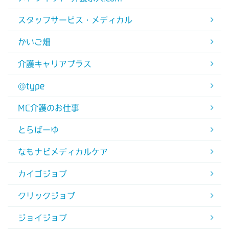
スタッフサービス・メディカル
かいご畑
介護キャリアプラス
@type
MC介護のお仕事
とらばーゆ
なもナビメディカルケア
カイゴジョブ
クリックジョブ
ジョイジョブ