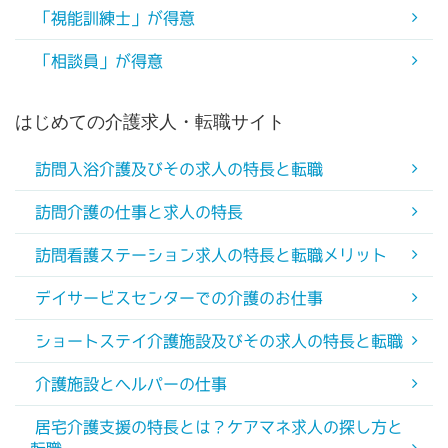
「視能訓練士」が得意
「相談員」が得意
はじめての介護求人・転職サイト
訪問入浴介護及びその求人の特長と転職
訪問介護の仕事と求人の特長
訪問看護ステーション求人の特長と転職メリット
デイサービスセンターでの介護のお仕事
ショートステイ介護施設及びその求人の特長と転職
介護施設とヘルパーの仕事
居宅介護支援の特長とは？ケアマネ求人の探し方と