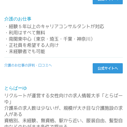
介護のお仕事
・経験５年以上のキャリアコンサルタントが対応
・利用はすべて無料
・南関東中心（東京・埼玉・千葉・神奈川）
・正社員を希望する人向け
・未経験者でも可能
介護のお仕事の評判・口コミへ
公式サイトへ
とらばーゆ
リクルートが運営する女性向けの求人情報大手「とらばー
ゆ」
介護系の求人数は少ないが、規模が大き目な介護施設の求
人がある
資格別、未経験、無資格、駅から近い、服装自由、髪型自
由などのわがまま条件で探せる