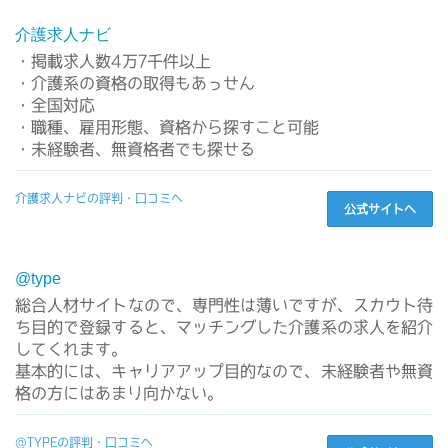
介護求人ナビ
・掲載求人数4万7千件以上
・介護系の資格の取得もあっせん
・全国対応
・職種、雇用形態、資格から探すこと可能
・未経験者、無資格者でも探せる
介護求人ナビの評判・口コミへ
公式サイトへ
@type
総合人材サイトなので、専門性は薄いですが、スカウト待
ち目的で登録すると、マッチングした介護系の求人を紹介
してくれます。
基本的には、キャリアアップ目的なので、未経験者や無資
格の方にはあまり向かない。
@TYPEの評判・口コミへ