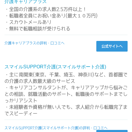
介護キャリアプラス
・全国の介護系の求人数2.5万件以上！
・転職者全員にお祝い金あり(最大１０万円)
・スカウトメールあり
・無料で転職相談が受けられる
介護キャリアプラスの評判・口コミへ
公式サイトへ
スマイルSUPPORT介護(スマイルサポート介護)
・主に南関東(東京、千葉、埼玉、神奈川)など、首都圏で
の介護の求人数最大級のサービス
・キャリアコンサルタントが、キャリアアップから悩みご
との相談、就職活動のサポート、転職後のサポートまでし
っかりアシスト
・未経験者や資格が無い人でも、求人紹介から転職完了ま
でスピーディー
スマイルSUPPORT介護(スマイルサポート介護)の評判・口コミへ