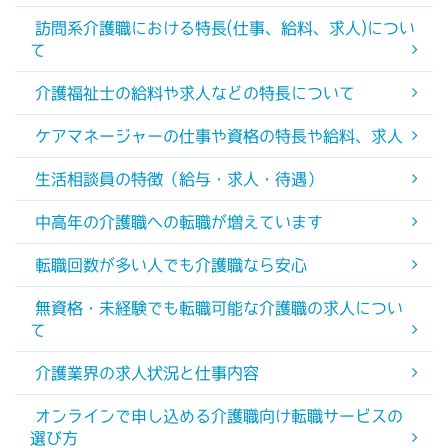
訪問系介護職における特長(仕事、給料、求人)につい
て
介護福祉士の給料や求人などの特長について
ケアマネージャーの仕事や資格の特長や給料、求人
生活相談員の特徴（給与・求人・待遇）
中高年の介護職への転職が増えています
転職回数が多い人でも介護職なら安心
無資格・未経験でも転職可能な介護職の求人につい
て
介護業界の求人状況と仕事内容
オンラインで申し込める介護職向け転職サービスの
選び方